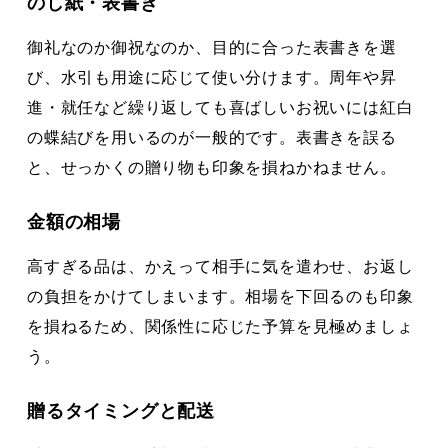
のし紙・表書き
御礼なのか御祝なのか、目的に合った表書きを選
び、水引も用途に応じて使い分けます。周年や昇
進・就任など繰り返しても喜ばしいお祝いには紅白
の蝶結びを用いるのが一般的です。表書きを誤る
と、せっかくの贈り物も印象を損ねかねません。
金額の相場
高すぎる品は、かえって相手に気を遣わせ、お返し
の負担をかけてしまいます。相場を下回るのも印象
を損ねるため、関係性に応じた予算を見極めましょ
う。
贈るタイミングと配送