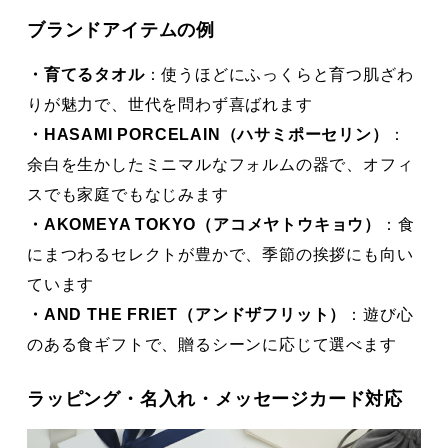
ブランドアイテムの例
・育てるタオル
：使うほどにふっくらと育つ肌ざわ
りが魅力で、世代を問わず喜ばれます
・HASAMI PORCELAIN（ハサミポーセリン）
：
余白を生かしたミニマルなフォルムの器で、オフィ
スでも家庭でもなじみます
・AKOMEYA TOKYO（アコメヤトウキョウ）
：食
にまつわるセレクトが豊かで、季節の挨拶にも向い
ています
・AND THE FRIET（アンドザフリット）
：遊び心
のある食ギフトで、贈るシーンに応じて選べます
ラッピング・名入れ・メッセージカード対応