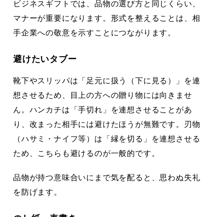
ビジネスギフトでは、品物の選び方と同じくらい、
マナーが重要になります。形式を整えることは、相
手企業への敬意を示すことにつながります。
避けたいタブー
靴下やスリッパは「足元に扱う（下に見る）」を連
想させるため、目上の方への贈り物には向きませ
ん。ハンカチは「手切れ」を連想させることがあ
り、改まった相手には避けたほうが無難です。刃物
（ハサミ・ナイフ等）は「縁を切る」を連想させる
ため、こちらも避けるのが一般的です。
品物が持つ意味合いにまで気を配ると、思わぬ失礼
を防げます。