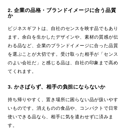
2. 企業の品格・ブランドイメージに合う品質
か
ビジネスギフトは、自社のセンスを映す品でもあり
ます。余白を生かしたデザインや、素材の質感が伝
わる品など、企業のブランドイメージに合った品質
を選ぶことが大切です。受け取った相手が「センス
のよい会社だ」と感じる品は、自社の印象まで高め
てくれます。
3. かさばらず、相手の負担にならないか
持ち帰りやすく、置き場所に困らない品が扱いやす
いものです。消えものの食品や、コンパクトで日常
使いできる品なら、相手に気を遣わせずに済みま
す。