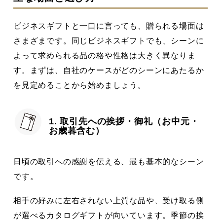
ビジネスギフトと一口に言っても、贈られる場面は
さまざまです。同じビジネスギフトでも、シーンに
よって求められる品の格や性格は大きく異なりま
す。まずは、自社のケースがどのシーンにあたるか
を見定めることから始めましょう。
1. 取引先への挨拶・御礼（お中元・
お歳暮含む）
日頃の取引への感謝を伝える、最も基本的なシーン
です。
相手の好みに左右されない上質な品や、受け取る側
が選べるカタログギフトが向いています。季節の挨