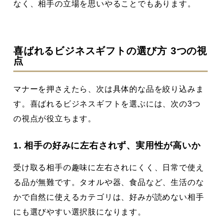
なく、相手の立場を思いやることでもあります。
喜ばれるビジネスギフトの選び方 3つの視
点
マナーを押さえたら、次は具体的な品を絞り込みま
す。喜ばれるビジネスギフトを選ぶには、次の3つ
の視点が役立ちます。
1. 相手の好みに左右されず、実用性が高いか
受け取る相手の趣味に左右されにくく、日常で使え
る品が無難です。タオルや器、食品など、生活のな
かで自然に使えるカテゴリは、好みが読めない相手
にも選びやすい選択肢になります。