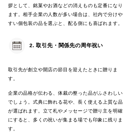
拶として、銘菓やお酒などの消えものも定番になり
ます。相手企業の人数が多い場合は、社内で分けや
すい個包装の品を選ぶと、配る側にも喜ばれます。
2. 取引先・関係先の周年祝い
取引先が創立や開店の節目を迎えたときに贈りま
す。
企業の品格が伝わる、体裁の整った品がふさわしい
でしょう。式典に飾れる花や、長く使える上質な品
が選ばれます。立て札やメッセージで贈り主を明確
にすると、多くの祝いが集まる場でも印象に残りま
す。