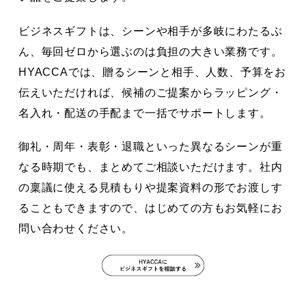
ビジネスギフトは、シーンや相手が多岐にわたるぶ
ん、毎回ゼロから選ぶのは負担の大きい業務です。
HYACCAでは、贈るシーンと相手、人数、予算をお
伝えいただければ、候補のご提案からラッピング・
名入れ・配送の手配まで一括でサポートします。
御礼・周年・表彰・退職といった異なるシーンが重
なる時期でも、まとめてご相談いただけます。社内
の稟議に使える見積もりや提案資料の形でお渡しす
ることもできますので、はじめての方もお気軽にお
問い合わせください。