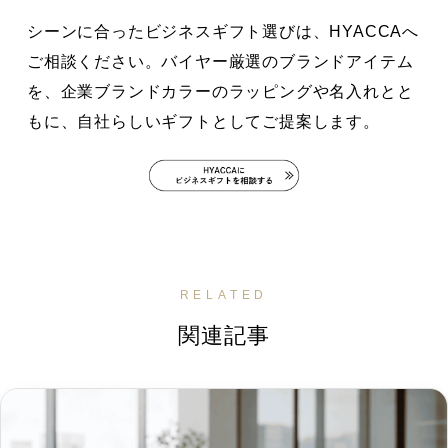
シーンに合ったビジネスギフト選びは、HYACCAへ
ご相談ください。バイヤー厳選のブランドアイテム
を、企業ブランドカラーのラッピングや名入れとと
もに、自社らしいギフトとしてご提案します。
RELATED
関連記事