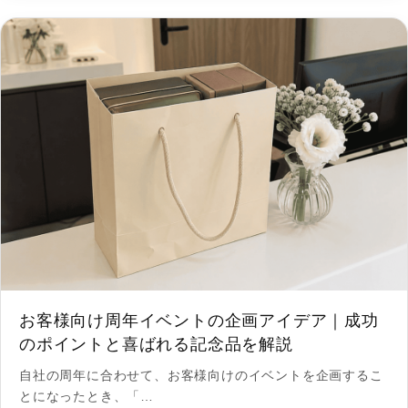
お客様向け周年イベントの企画アイデア｜成功
のポイントと喜ばれる記念品を解説
自社の周年に合わせて、お客様向けのイベントを企画するこ
とになったとき、「…