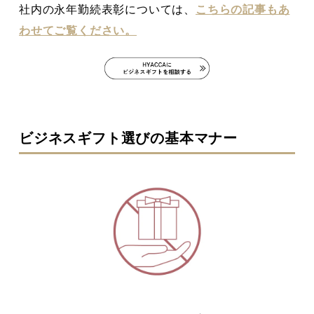
社内の永年勤続表彰については、
こちらの記事もあ
わせてご覧ください。
ビジネスギフト選びの基本マナー