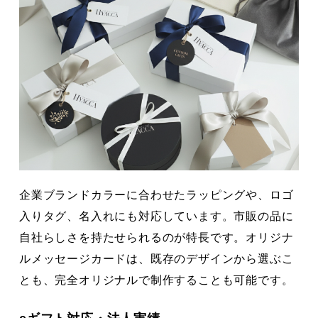
企業ブランドカラーに合わせたラッピングや、ロゴ
入りタグ、名入れにも対応しています。市販の品に
自社らしさを持たせられるのが特長です。オリジナ
ルメッセージカードは、既存のデザインから選ぶこ
とも、完全オリジナルで制作することも可能です。