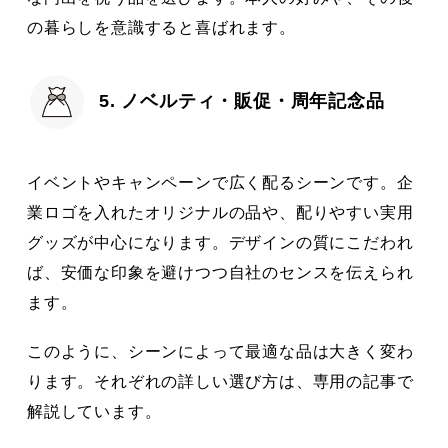
の暮らしを意識すると喜ばれます。
5. ノベルティ・販促・周年記念品
イベントやキャンペーンで広く配るシーンです。企
業ロゴを入れたオリジナルの品や、配りやすい実用
グッズが中心になります。デザインの質にこだわれ
ば、安価な印象を避けつつ自社のセンスを伝えられ
ます。
このように、シーンによって最適な品は大きく変わ
ります。それぞれの詳しい選び方は、専用の記事で
解説しています。