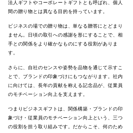
法人ギフトやコーポレートギフトとも呼ばれ、個人
間の贈り物とは異なる目的を持っています。
ビジネスの場での贈り物は、単なる贈答にとどまり
ません。日頃の取引への感謝を形にすることで、相
手との関係をより確かなものにする役割がありま
す。
さらに、自社のセンスや姿勢を品物を通じて示すこ
とで、ブランドの印象づけにもつながります。社内
に向けては、長年の貢献を称える記念品が、従業員
のモチベーション向上を支えます。
つまりビジネスギフトは、関係構築・ブランドの印
象づけ・従業員のモチベーション向上という、三つ
の役割を担う取り組みです。だからこそ、何のため