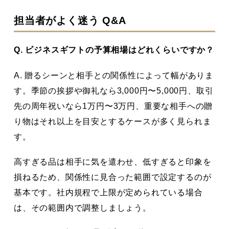
担当者がよく迷う Q&A
Q. ビジネスギフトの予算相場はどれくらいですか？
A. 贈るシーンと相手との関係性によって幅がありま
す。季節の挨拶や御礼なら3,000円〜5,000円、取引
先の周年祝いなら1万円〜3万円、重要な相手への贈
り物はそれ以上を目安とするケースが多く見られま
す。
高すぎる品は相手に気を遣わせ、低すぎると印象を
損ねるため、関係性に見合った範囲で設定するのが
基本です。社内規程で上限が定められている場合
は、その範囲内で調整しましょう。