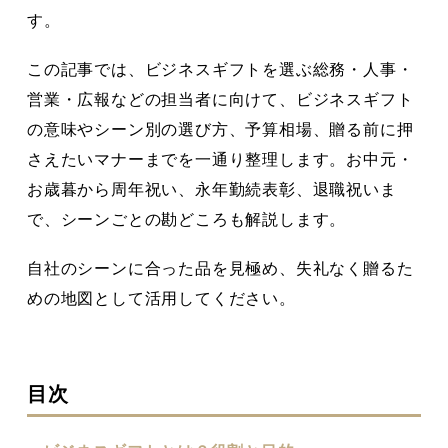
す。
この記事では、ビジネスギフトを選ぶ総務・人事・
営業・広報などの担当者に向けて、ビジネスギフト
の意味やシーン別の選び方、予算相場、贈る前に押
さえたいマナーまでを一通り整理します。お中元・
お歳暮から周年祝い、永年勤続表彰、退職祝いま
で、シーンごとの勘どころも解説します。
自社のシーンに合った品を見極め、失礼なく贈るた
めの地図として活用してください。
目次