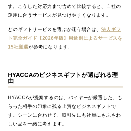
す。こうした対応力まで含めて比較すると、自社の
運用に合うサービスが見つけやすくなります。
どのギフトサービスを選ぶか迷う場合は、
法人ギフ
ト完全ガイド【2026年版】用途別によるサービスを
15社厳選
が参考になります。
HYACCAのビジネスギフトが選ばれる理
由
HYACCAが提案するのは、バイヤーが厳選した、も
らった相手の印象に残る上質なビジネスギフトで
す。シーンに合わせて、取引先にも社員にもふさわ
しい品を一緒に考えます。