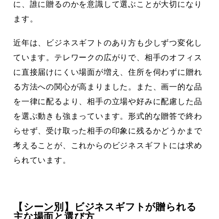
に、誰に贈るのかを意識して選ぶことが大切になり
ます。
近年は、ビジネスギフトのあり方も少しずつ変化し
ています。テレワークの広がりで、相手のオフィス
に直接届けにくい場面が増え、住所を伺わずに贈れ
る方法への関心が高まりました。また、画一的な品
を一律に配るより、相手の立場や好みに配慮した品
を選ぶ動きも強まっています。形式的な贈答で終わ
らせず、受け取った相手の印象に残るかどうかまで
考えることが、これからのビジネスギフトには求め
られています。
【シーン別】ビジネスギフトが贈られる
主な場面と選び方