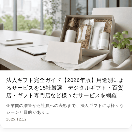
法人ギフト完全ガイド【2026年版】用途別によ
るサービスを15社厳選。デジタルギフト・百貨
店・ギフト専門店など様々なサービスを網羅。
自社に最適な法人ギフトが見つかります。
企業間の贈答から社員への表彰まで、法人ギフトには様々な
シーンと目的があり…
2025.12.12