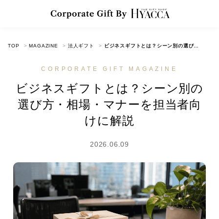
TOP
MAGAZINE
法人ギフト
ビジネスギフトとは？シーン別の選び方・相場・マナーを担当者向けに解説
CORPORATE GIFT MAGAZINE
ビジネスギフトとは？シーン別の
選び方・相場・マナーを担当者向
けに解説
2026.06.09