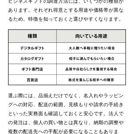
ビジネスギフトの調達方法には、いくつかの種類が
あります。それぞれ得意とする用途や価格帯が異な
るため、特徴を知っておくと選びやすくなります。
選ぶ際には、品揃えだけでなく、名入れやラッピン
グへの対応、配送の範囲、見積もりや請求の手続き
といった実務面も確認しておくと安心です。法人で
の発注は、個人の買い物とは異なり、納期の調整や
複数の配送先への手配が必要になることもありま