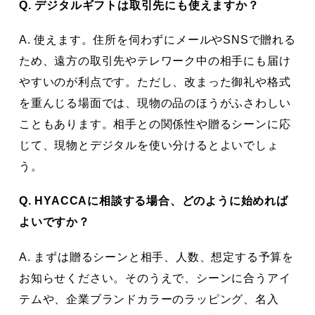
Q. デジタルギフトは取引先にも使えますか？
A. 使えます。住所を伺わずにメールやSNSで贈れる
ため、遠方の取引先やテレワーク中の相手にも届け
やすいのが利点です。ただし、改まった御礼や格式
を重んじる場面では、現物の品のほうがふさわしい
こともあります。相手との関係性や贈るシーンに応
じて、現物とデジタルを使い分けるとよいでしょ
う。
Q. HYACCAに相談する場合、どのように始めれば
よいですか？
A. まずは贈るシーンと相手、人数、想定する予算を
お知らせください。そのうえで、シーンに合うアイ
テムや、企業ブランドカラーのラッピング、名入