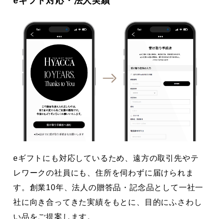
eギフト対応・法人実績
eギフトにも対応しているため、遠方の取引先やテ
レワークの社員にも、住所を伺わずに届けられま
す。創業10年、法人の贈答品・記念品として一社一
社に向き合ってきた実績をもとに、目的にふさわし
い品をご提案します。