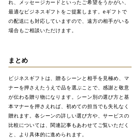
れ、メッセージカードといったご希望をうかがい、
最適なビジネスギフトをご提案します。eギフトで
の配送にも対応していますので、遠方の相手がいる
場合もご相談いただけます。
まとめ
ビジネスギフトは、贈るシーンと相手を見極め、マ
ナーを押さえたうえで品を選ぶことで、感謝と敬意
が伝わる贈り物になります。シーン別の選び方と基
本マナーを押さえれば、初めての担当でも失礼なく
贈れます。各シーンの詳しい選び方や、サービスの
比較については、関連記事もあわせてご覧いただく
と、より具体的に進められます。