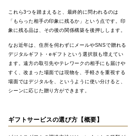
これら3つを踏まえると、最終的に問われるのは
「もらった相手の印象に残るか」という点です。印
象に残る品は、その後の関係構築を後押しします。
なお近年は、住所を伺わずにメールやSNSで贈れる
デジタルギフト・eギフトという選択肢も増えてい
ます。遠方の取引先やテレワークの相手にも届けや
すく、改まった場面では現物を、手軽さを重視する
場面ではデジタルを、というように使い分けると、
シーンに応じた贈り方ができます。
ギフトサービスの選び方【概要】