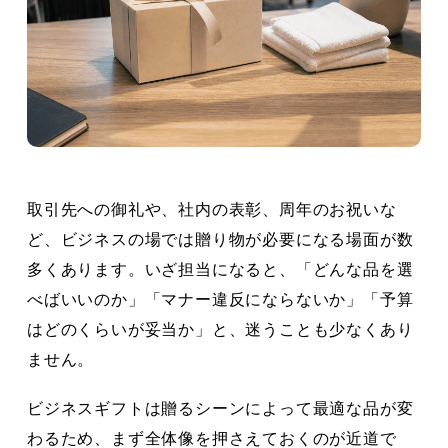
取引先への御礼や、社内の表彰、周年のお祝いな
ど、ビジネスの場では贈り物が必要になる場面が数
多くあります。いざ担当になると、「どんな品を選
べばいいのか」「マナー違反にならないか」「予算
はどのくらいが妥当か」と、迷うことも少なくあり
ません。
ビジネスギフトは贈るシーンによって最適な品が変
わるため、まず全体像を押さえておくのが近道で