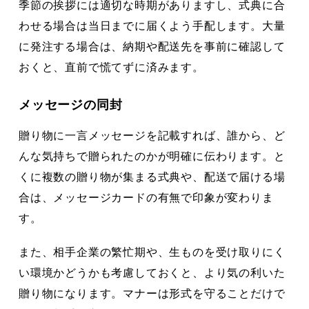
季節の挨拶には適切な時期がありますし、式典に合
わせる場合は当日までに届くよう手配します。大量
に発注する場合は、納期や配送先を事前に確認して
おくと、直前で慌てずに済みます。
メッセージの同封
贈り物に一言メッセージを記載すれば、誰から、ど
んな気持ちで贈られたのかが明確に伝わります。と
くに複数の贈り物が集まる式典や、配送で届ける場
合は、メッセージカードの有無で印象が変わりま
す。
また、相手企業の繁忙期や、生ものを受け取りにく
い環境かどうかも考慮しておくと、より気の利いた
贈り物になります。マナーは形式を守ることだけで