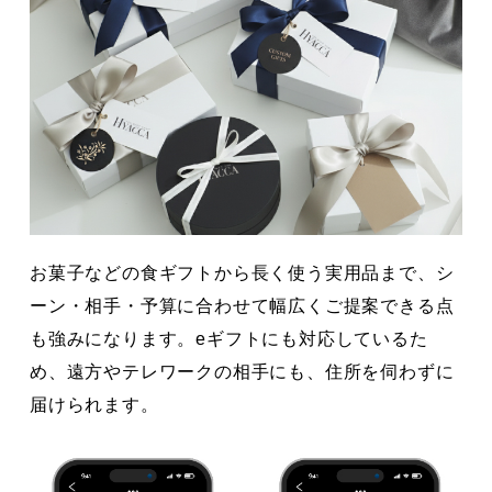
お菓子などの食ギフトから長く使う実用品まで、シ
ーン・相手・予算に合わせて幅広くご提案できる点
も強みになります。eギフトにも対応しているた
め、遠方やテレワークの相手にも、住所を伺わずに
届けられます。