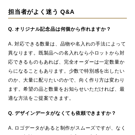
担当者がよく迷う Q&A
Q. オリジナル記念品は何個から作れますか？
A. 対応できる数量は、品物や名入れの手法によって
異なります。既製品への名入れなら小ロットから対
応できるものもあれば、完全オーダーは一定数量か
らになることもあります。少数で特別感を出したい
のか、大量に配りたいのかで、向く作り方は変わり
ます。希望の品と数量をお知らせいただければ、最
適な方法をご提案できます。
Q. デザインデータがなくても依頼できますか？
A. ロゴデータがあると制作がスムーズですが、なく