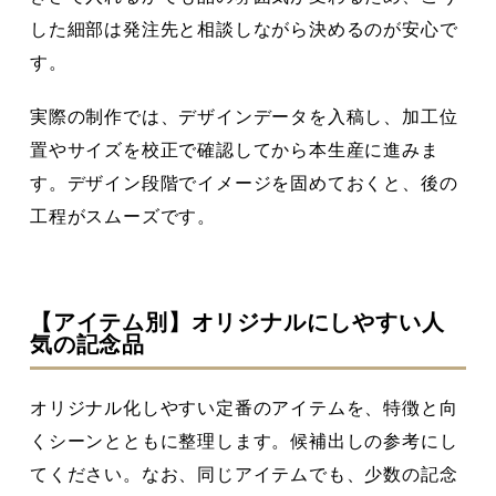
した細部は発注先と相談しながら決めるのが安心で
す。
実際の制作では、デザインデータを入稿し、加工位
置やサイズを校正で確認してから本生産に進みま
す。デザイン段階でイメージを固めておくと、後の
工程がスムーズです。
【アイテム別】オリジナルにしやすい人
気の記念品
オリジナル化しやすい定番のアイテムを、特徴と向
くシーンとともに整理します。候補出しの参考にし
てください。なお、同じアイテムでも、少数の記念