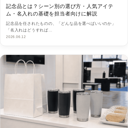
記念品とは？シーン別の選び方・人気アイテ
ム・名入れの基礎を担当者向けに解説
記念品を任されたものの、「どんな品を選べばいいのか」
「名入れはどうすれば…
2026.06.12