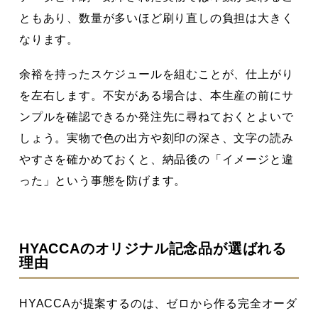
ともあり、数量が多いほど刷り直しの負担は大きく
なります。
余裕を持ったスケジュールを組むことが、仕上がり
を左右します。不安がある場合は、本生産の前にサ
ンプルを確認できるか発注先に尋ねておくとよいで
しょう。実物で色の出方や刻印の深さ、文字の読み
やすさを確かめておくと、納品後の「イメージと違
った」という事態を防げます。
HYACCAのオリジナル記念品が選ばれる
理由
HYACCAが提案するのは、ゼロから作る完全オーダ