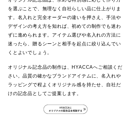
を選ぶことで、無理なく自社らしい品に仕上がりま
す。名入れと完全オーダーの違いを押さえ、手法や
デザインの考え方を知れば、初めての制作でも迷わ
ずに進められます。アイテム選びや名入れの方法に
迷ったら、贈るシーンと相手を起点に絞り込んでい
くとよいでしょう。
オリジナル記念品の制作は、HYACCAへご相談くだ
さい。品質の確かなブランドアイテムに、名入れや
ラッピングで程よくオリジナル感を持たせ、自社だ
けの記念品としてご提案します。