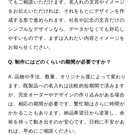
てもご相談いただけます。名入れの文言やイメージ
をお伝えいただければ、それをもとにデザインを作
成する形で進められます。社名や記念の文言だけの
シンプルなデザインなら、データがなくても対応し
やすいものです。まずは入れたい内容とイメージを
お知らせください。
Q. 制作にはどのくらいの期間が必要ですか？
A. 品物や手法、数量、オリジナル度によって変わり
ます。既製品への名入れは比較的短期間で済みます
が、完全オーダーやデザインの作り込みがある場合
は、相応の期間が必要です。繁忙期はさらに時間が
かかることもあります。納品希望日から逆算し、余
裕を持って動き出すのが安心です。日程に不安があ
れば、早めにご相談ください。