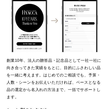
創業10年、法人の贈答品・記念品として一社一社に
向き合ってきた実績をもとに、目的にふさわしい品
を一緒に考えます。はじめてのご相談でも、予算・
人数・シーンをお伝えいただければ、ベースとなる
品の選定から名入れの方法まで、一括でサポートし
ます。