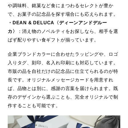
や調味料、銘菓など食にまつわるセレクトが豊か
で、お菓子の記念品を探す場合にも応えられます。
・DEAN & DELUCA〈ディーンアンドデルー
カ〉
：消え物のノベルティをお探しなら、相手を選
ばず配りやすい食ギフトが揃っています。
企業ブランドカラーに合わせたラッピングや、ロゴ
入りタグ、刻印、名入れ印刷にも対応しています。
市販の品を自社だけの記念品に仕立てられるのが特
長です。オリジナルメッセージカードを用意すれ
ば、品物とは別に、感謝の言葉を届けられます。既
存のデザインから選ぶことも、完全オリジナルで制
作することも可能です。