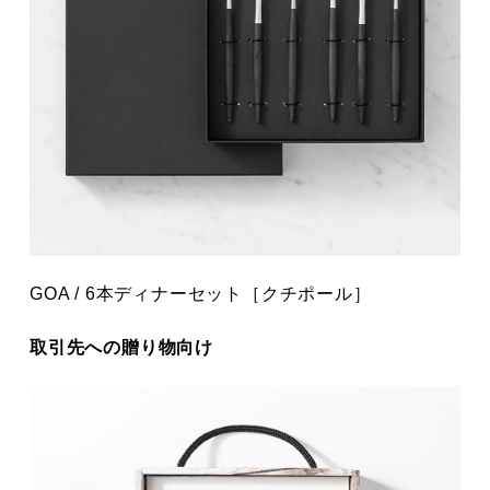
GOA / 6本ディナーセット［クチポール］
取引先への贈り物向け