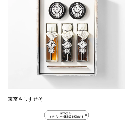
東京さしすせそ