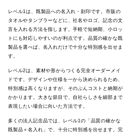
レベル1は、既製品への名入れ・刻印です。市販の
タオルやタンブラーなどに、社名やロゴ、記念の文
言を入れる方法を指します。手軽で短納期、小ロッ
トにも対応しやすいのが利点です。品質の確かな既
製品を選べば、名入れだけで十分な特別感を出せま
す。
レベル2は、素材や形からつくる完全オーダーメイ
ドです。デザインや仕様を一から決められるため、
特別感は高くなりますが、そのぶんコストと納期が
かかります。大きな節目で、自社らしさを細部まで
表現したい場合に向いた方法です。
多くの法人記念品では、レベル1の「品質の確かな
既製品＋名入れ」で、十分に特別感を出せます。完