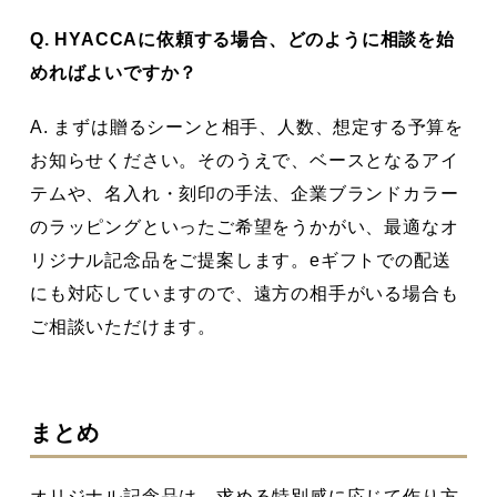
Q. HYACCAに依頼する場合、どのように相談を始
めればよいですか？
A. まずは贈るシーンと相手、人数、想定する予算を
お知らせください。そのうえで、ベースとなるアイ
テムや、名入れ・刻印の手法、企業ブランドカラー
のラッピングといったご希望をうかがい、最適なオ
リジナル記念品をご提案します。eギフトでの配送
にも対応していますので、遠方の相手がいる場合も
ご相談いただけます。
まとめ
オリジナル記念品は、求める特別感に応じて作り方