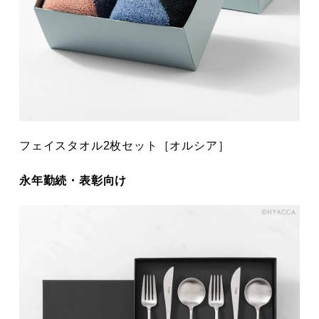
フェイスタオル2枚セット［オルシア］
永年勤続・表彰向け