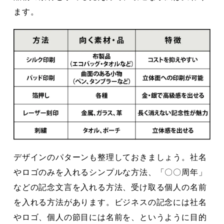
ます。
デザインのパターンも整理しておきましょう。社名
やロゴのみを入れるシンプルな方法、「〇〇周年」
などの記念文言を入れる方法、受け取る個人の名前
を入れる方法があります。ビジネスの記念には社名
やロゴ、個人の節目には名前を、というように目的