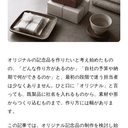
オリジナルの記念品を作りたいと考え始めたもの
の、「どんな作り方があるのか」「自社の予算や納
期で何ができるのか」と、最初の段階で迷う担当者
は少なくありません。ひと口に「オリジナル」と言
っても、既製品に社名を入れるものから、素材や形
からつくり込むものまで、作り方には幅がありま
す。
この記事では、オリジナル記念品の制作を検討し始