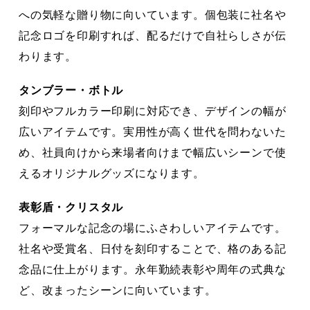
への気軽な贈り物に向いています。個包装に社名や
記念ロゴを印刷すれば、配るだけで自社らしさが伝
わります。
タンブラー・ボトル
刻印やフルカラー印刷に対応でき、デザインの幅が
広いアイテムです。実用性が高く世代を問わないた
め、社員向けから来場者向けまで幅広いシーンで使
えるオリジナルグッズになります。
表彰盾・クリスタル
フォーマルな記念の場にふさわしいアイテムです。
社名や受賞名、日付を刻印することで、格のある記
念品に仕上がります。永年勤続表彰や周年の式典な
ど、改まったシーンに向いています。