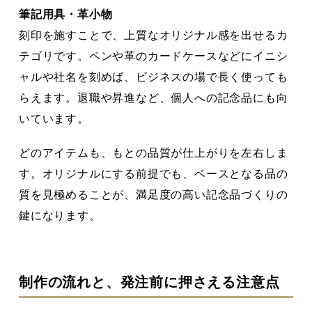
筆記用具・革小物
刻印を施すことで、上質なオリジナル感を出せるカ
テゴリです。ペンや革のカードケースなどにイニシ
ャルや社名を刻めば、ビジネスの場で長く使っても
らえます。退職や昇進など、個人への記念品にも向
いています。
どのアイテムも、もとの品質が仕上がりを左右しま
す。オリジナルにする前提でも、ベースとなる品の
質を見極めることが、満足度の高い記念品づくりの
鍵になります。
制作の流れと、発注前に押さえる注意点