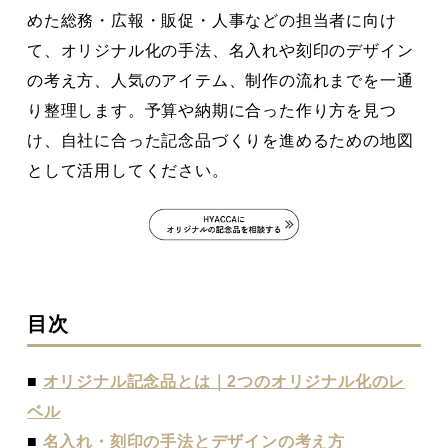
めた総務・広報・販促・人事などの担当者に向け
て、オリジナル化の手法、名入れや刻印のデザイン
の考え方、人気のアイテム、制作の流れまでを一通
り整理します。予算や納期に合った作り方を見つ
け、自社に合った記念品づくりを進めるための地図
として活用してください。
目次
■
オリジナル記念品とは｜2つのオリジナル化のレ
ベル
■
名入れ・刻印の手法とデザインの考え方