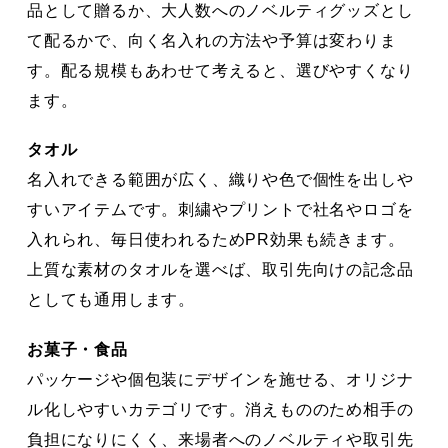
品として贈るか、大人数へのノベルティグッズとし
て配るかで、向く名入れの方法や予算は変わりま
す。配る規模もあわせて考えると、選びやすくなり
ます。
タオル
名入れできる範囲が広く、織りや色で個性を出しや
すいアイテムです。刺繍やプリントで社名やロゴを
入れられ、毎日使われるためPR効果も続きます。
上質な素材のタオルを選べば、取引先向けの記念品
としても通用します。
お菓子・食品
パッケージや個包装にデザインを施せる、オリジナ
ル化しやすいカテゴリです。消えもののため相手の
負担になりにくく、来場者へのノベルティや取引先