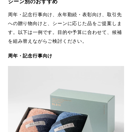
シーン別のおすすめ
周年・記念行事向け、永年勤続・表彰向け、取引先
への贈り物向けと、シーンに応じた品をご提案しま
す。以下は一例です。目的や予算に合わせて、候補
を組み替えながらご検討ください。
周年・記念行事向け