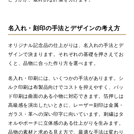
名入れ・刻印の手法とデザインの考え方
オリジナル記念品の仕上がりは、名入れの手法とデ
ザインで決まります。それぞれの基礎を押さえてお
くと、品物に合った作り方を選べます。
名入れ・印刷には、いくつかの手法があります。シ
ルク印刷は布製品向けでコストを抑えやすく、パッ
ド印刷は曲面のある小物に対応できます。箔押しは
高級感を演出したいときに、レーザー刻印は金属・
ガラス・革への深い印字に向いています。刺繍はタ
オルやポーチに立体感のある仕上がりを生みます。
品物の素材と求める見え方で、最適な手法は変わり