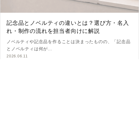
記念品とノベルティの違いとは？選び方・名入
れ・制作の流れを担当者向けに解説
ノベルティや記念品を作ることは決まったものの、「記念品
とノベルティは何が…
2026.06.11