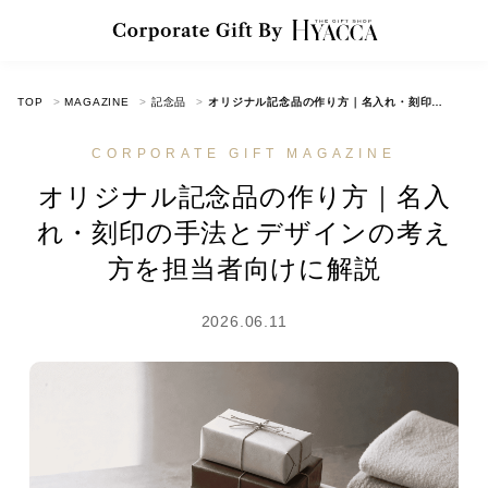
TOP
MAGAZINE
記念品
オリジナル記念品の作り方｜名入れ・刻印の手法とデザインの考え方を担当者向けに解説
CORPORATE GIFT MAGAZINE
オリジナル記念品の作り方｜名入
れ・刻印の手法とデザインの考え
方を担当者向けに解説
2026.06.11