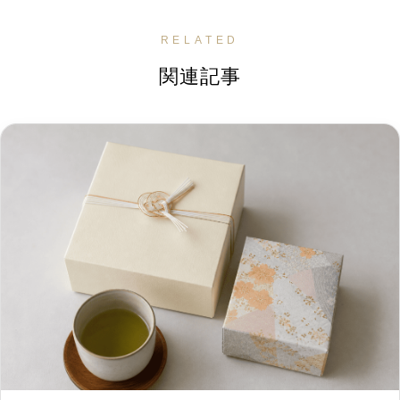
RELATED
関連記事