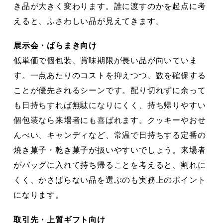
き品が大きく変わります。誰に渡すのかを起点に考
えると、ふさわしい品が見えてきます。
展示会・ばらまき向け
低単価で個包装、賞味期限が長い品が向いていま
す。一点あたりのコストを抑えつつ、数を確保する
ことが優先されるシーンです。配り切れずに余って
も日持ちすれば無駄になりにくく、持ち帰りやすい
個包装なら来場者にも喜ばれます。クッキーやおせ
んべい、キャンディなど、常温で日持ちする定番の
焼き菓子・乾き菓子が扱いやすいでしょう。来場者
がバッグに入れて持ち帰ることを考えると、割れに
くく、かさばらない品を選ぶのも実務上のポイント
になります。
取引先・上質ギフト向け