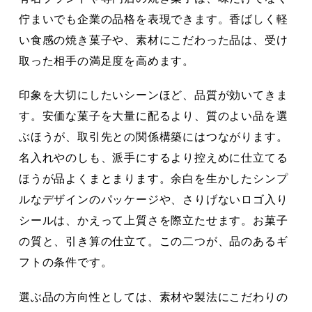
佇まいでも企業の品格を表現できます。香ばしく軽
い食感の焼き菓子や、素材にこだわった品は、受け
取った相手の満足度を高めます。
印象を大切にしたいシーンほど、品質が効いてきま
す。安価な菓子を大量に配るより、質のよい品を選
ぶほうが、取引先との関係構築にはつながります。
名入れやのしも、派手にするより控えめに仕立てる
ほうが品よくまとまります。余白を生かしたシンプ
ルなデザインのパッケージや、さりげないロゴ入り
シールは、かえって上質さを際立たせます。お菓子
の質と、引き算の仕立て。この二つが、品のあるギ
フトの条件です。
選ぶ品の方向性としては、素材や製法にこだわりの