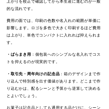
上がりを校正で確認してから本生産に進むのが一般
的な流れです。
費用の面では、印刷の色数や名入れの範囲が単価に
影響します。ロゴを多色で大きく印刷するほど費用
は上がり、単色でコンパクトに入れれば抑えられま
す。
・ばらまき用
：個包装へのシンプルな名入れでコス
トを抑えるのが現実的です。
・取引先・周年向けの記念品
：箱のデザインまで作
り込んで特別感を出す価値があります。どこまで作
り込むかは、配るシーンと予算から逆算して決める
とよいでしょう。
お菓子は記念品としても通用する品だけに、シーン