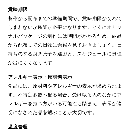
賞味期限
製作から配布までの準備期間で、賞味期限が切れて
しまわないか確認が必要になります。とくにオリジ
ナルパッケージの制作には時間がかかるため、納品
から配布までの日数に余裕を見ておきましょう。日
持ちのする焼き菓子を選ぶと、スケジュールに無理
が出にくくなります。
アレルギー表示・原材料表示
食品には、原材料やアレルギーの表示が求められま
す。不特定多数へ配る場合、受け取る人のなかにア
レルギーを持つ方がいる可能性も踏まえ、表示が適
切になされた品を選ぶことが大切です。
温度管理