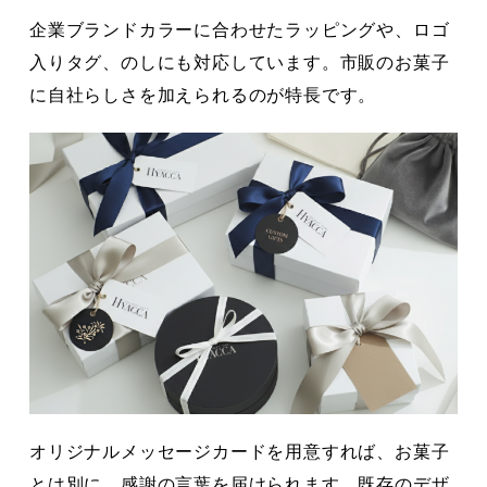
企業ブランドカラーに合わせたラッピングや、ロゴ
入りタグ、のしにも対応しています。市販のお菓子
に自社らしさを加えられるのが特長です。
オリジナルメッセージカードを用意すれば、お菓子
とは別に、感謝の言葉を届けられます。既存のデザ