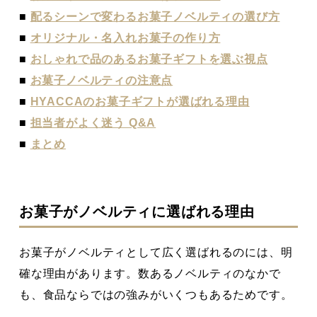
■
配るシーンで変わるお菓子ノベルティの選び方
■
オリジナル・名入れお菓子の作り方
■
おしゃれで品のあるお菓子ギフトを選ぶ視点
■
お菓子ノベルティの注意点
■
HYACCAのお菓子ギフトが選ばれる理由
■
担当者がよく迷う Q&A
■
まとめ
お菓子がノベルティに選ばれる理由
お菓子がノベルティとして広く選ばれるのには、明
確な理由があります。数あるノベルティのなかで
も、食品ならではの強みがいくつもあるためです。