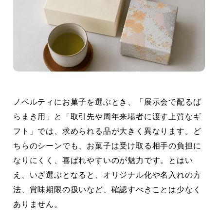
ノベルティにお菓子を選ぶとき、「展示会で配るば
らまき用」と「取引先や周年来場者に渡す上質なギ
フト」では、求められる品が大きく異なります。ど
ちらのシーンでも、お菓子は受け取る相手の負担に
なりにくく、喜ばれやすいのが魅力です。とはい
え、いざ選ぶとなると、オリジナル化や名入れの方
法、賞味期限の扱いなど、確認すべきことは少なく
ありません。