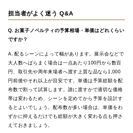
担当者がよく迷う Q&A
Q. お菓子ノベルティの予算相場・単価はどれくらい
ですか？
A. 配るシーンによって幅があります。展示会などで
大人数へばらまく場合は一点あたり100円から数百
円、取引先や周年来場者へ渡す上質な品なら1,000
円前後やそれ以上が目安です。単価は予算総額を配
布数で割って試算します。誰に渡すかで適切な価格
帯は変わるため、シーンを定めてから予算を設計す
るとよいでしょう。配布数が多い場合は、単価をわ
ずかに抑えるだけでも総額が大きく変わる点も押さ
えておきましょう。