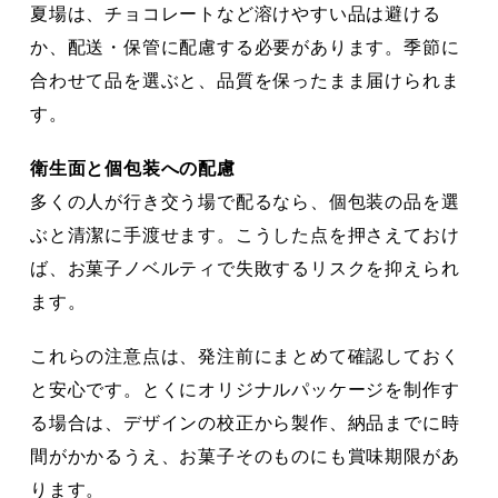
夏場は、チョコレートなど溶けやすい品は避ける
か、配送・保管に配慮する必要があります。季節に
合わせて品を選ぶと、品質を保ったまま届けられま
す。
衛生面と個包装への配慮
多くの人が行き交う場で配るなら、個包装の品を選
ぶと清潔に手渡せます。こうした点を押さえておけ
ば、お菓子ノベルティで失敗するリスクを抑えられ
ます。
これらの注意点は、発注前にまとめて確認しておく
と安心です。とくにオリジナルパッケージを制作す
る場合は、デザインの校正から製作、納品までに時
間がかかるうえ、お菓子そのものにも賞味期限があ
ります。