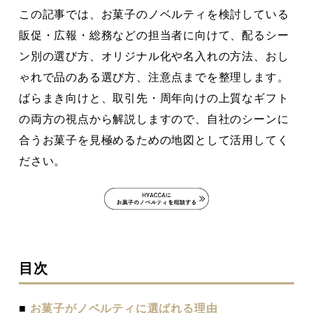
この記事では、お菓子のノベルティを検討している
販促・広報・総務などの担当者に向けて、配るシー
ン別の選び方、オリジナル化や名入れの方法、おし
ゃれで品のある選び方、注意点までを整理します。
ばらまき向けと、取引先・周年向けの上質なギフト
の両方の視点から解説しますので、自社のシーンに
合うお菓子を見極めるための地図として活用してく
ださい。
目次
■
お菓子がノベルティに選ばれる理由