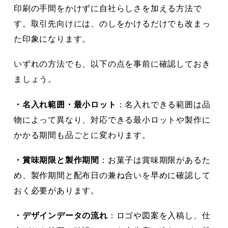
印刷の手間をかけずに自社らしさを加える方法で
す。取引先向けには、のしをかけるだけでも改まっ
た印象になります。
いずれの方法でも、以下の点を事前に確認しておき
ましょう。
・名入れ範囲・最小ロット
：名入れできる範囲は品
物によって異なり、対応できる最小ロットや製作に
かかる期間も品ごとに変わります。
・賞味期限と製作期間
：お菓子は賞味期限があるた
め、製作期間と配布日の兼ね合いを早めに確認して
おく必要があります。
・デザインデータの流れ
：ロゴや図案を入稿し、仕