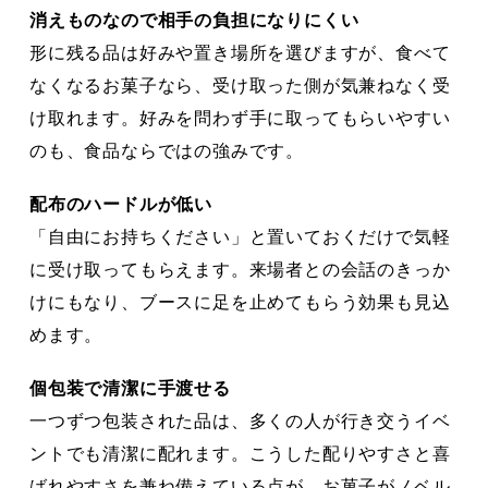
消えものなので相手の負担になりにくい
形に残る品は好みや置き場所を選びますが、食べて
なくなるお菓子なら、受け取った側が気兼ねなく受
け取れます。好みを問わず手に取ってもらいやすい
のも、食品ならではの強みです。
配布のハードルが低い
「自由にお持ちください」と置いておくだけで気軽
に受け取ってもらえます。来場者との会話のきっか
けにもなり、ブースに足を止めてもらう効果も見込
めます。
個包装で清潔に手渡せる
一つずつ包装された品は、多くの人が行き交うイベ
ントでも清潔に配れます。こうした配りやすさと喜
ばれやすさを兼ね備えている点が、お菓子がノベル