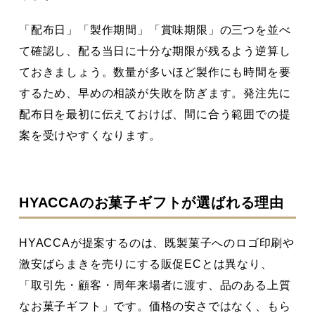
「配布日」「製作期間」「賞味期限」の三つを並べ
て確認し、配る当日に十分な期限が残るよう逆算し
ておきましょう。数量が多いほど製作にも時間を要
するため、早めの相談が失敗を防ぎます。発注先に
配布日を最初に伝えておけば、間に合う範囲での提
案を受けやすくなります。
HYACCAのお菓子ギフトが選ばれる理由
HYACCAが提案するのは、既製菓子へのロゴ印刷や
激安ばらまきを売りにする販促ECとは異なり、
「取引先・顧客・周年来場者に渡す、品のある上質
なお菓子ギフト」です。価格の安さではなく、もら