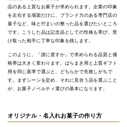
品のある上質なお菓子が求められます。企業の印象
を左右する場面だけに、ブランド力のある専門店の
菓子など、味と佇まいの整った品を選びたいところ
です。こうした品は記念品としての性格も帯び、受
け取った相手に丁寧な印象を残します。
このように、「誰に渡すか」で求められる品質と価
格帯は大きく変わります。ばらまき用と上質ギフト
用を同じ基準で選ぶと、どちらかで失敗しがちで
す。まずシーンを定め、それに見合う品を選ぶこと
が、お菓子ノベルティ選びの基本になります。
オリジナル・名入れお菓子の作り方