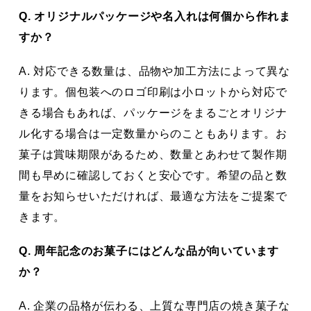
Q. オリジナルパッケージや名入れは何個から作れま
すか？
A. 対応できる数量は、品物や加工方法によって異な
ります。個包装へのロゴ印刷は小ロットから対応で
きる場合もあれば、パッケージをまるごとオリジナ
ル化する場合は一定数量からのこともあります。お
菓子は賞味期限があるため、数量とあわせて製作期
間も早めに確認しておくと安心です。希望の品と数
量をお知らせいただければ、最適な方法をご提案で
きます。
Q. 周年記念のお菓子にはどんな品が向いています
か？
A. 企業の品格が伝わる、上質な専門店の焼き菓子な