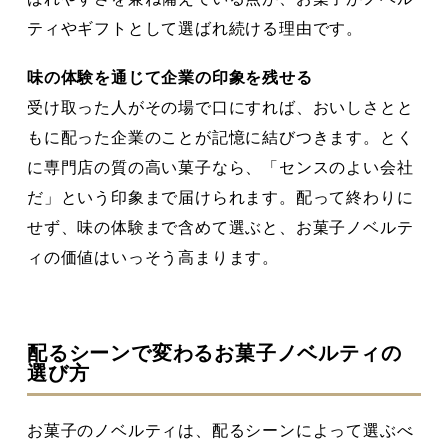
ティやギフトとして選ばれ続ける理由です。
味の体験を通じて企業の印象を残せる
受け取った人がその場で口にすれば、おいしさとと
もに配った企業のことが記憶に結びつきます。とく
に専門店の質の高い菓子なら、「センスのよい会社
だ」という印象まで届けられます。配って終わりに
せず、味の体験まで含めて選ぶと、お菓子ノベルテ
ィの価値はいっそう高まります。
配るシーンで変わるお菓子ノベルティの
選び方
お菓子のノベルティは、配るシーンによって選ぶべ