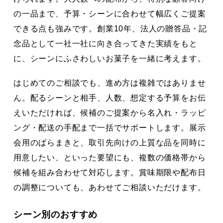
の一品まで、予算・シーンに合わせて幅広くご提案
できる点も強みです。創業10年、法人の贈答品・記
念品として一社一社に向き合ってきた実績をもと
に、シーンにふさわしいお菓子を一緒に考えます。
はじめてのご相談でも、進め方は複雑ではありませ
ん。配るシーンと相手、人数、想定する予算をお伝
えいただければ、候補のご提案から名入れ・ラッピ
ング・配送の手配まで一括でサポートします。展示
会用のばらまきと、取引先向けの上質な品を同時に
用意したい、といった要望にも、複数の価格帯から
候補を組み合わせて対応します。賞味期限や配布日
の調整についても、あわせてご相談いただけます。
シーン別のおすすめ