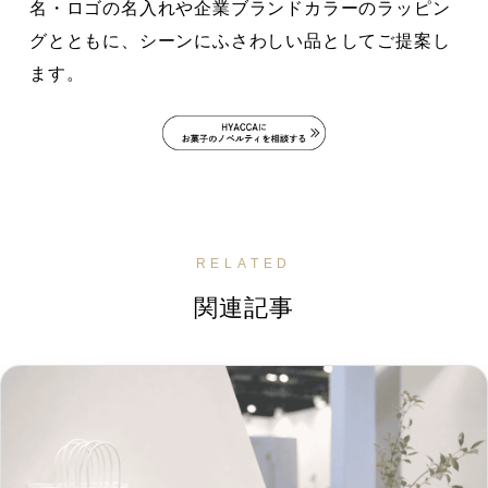
名・ロゴの名入れや企業ブランドカラーのラッピン
グとともに、シーンにふさわしい品としてご提案し
ます。
RELATED
関連記事