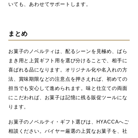
いても、あわせてサポートします。
まとめ
お菓子のノベルティは、配るシーンを見極め、ばら
まき用と上質ギフト用を選び分けることで、相手に
喜ばれる品になります。オリジナル化や名入れの方
法、賞味期限などの注意点を押さえれば、初めての
担当でも安心して進められます。味と仕立ての両面
にこだわれば、お菓子は記憶に残る販促ツールにな
ります。
お菓子のノベルティ・ギフト選びは、HYACCAへご
相談ください。バイヤー厳選の上質なお菓子を、社