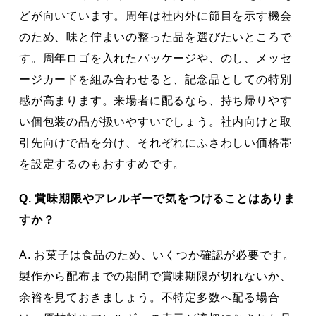
どが向いています。周年は社内外に節目を示す機会
のため、味と佇まいの整った品を選びたいところで
す。周年ロゴを入れたパッケージや、のし、メッセ
ージカードを組み合わせると、記念品としての特別
感が高まります。来場者に配るなら、持ち帰りやす
い個包装の品が扱いやすいでしょう。社内向けと取
引先向けで品を分け、それぞれにふさわしい価格帯
を設定するのもおすすめです。
Q. 賞味期限やアレルギーで気をつけることはありま
すか？
A. お菓子は食品のため、いくつか確認が必要です。
製作から配布までの期間で賞味期限が切れないか、
余裕を見ておきましょう。不特定多数へ配る場合