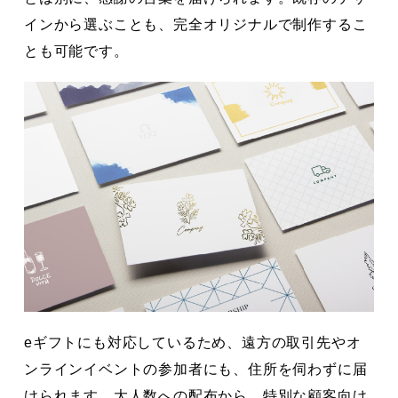
インから選ぶことも、完全オリジナルで制作するこ
とも可能です。
eギフトにも対応しているため、遠方の取引先やオ
ンラインイベントの参加者にも、住所を伺わずに届
けられます。大人数への配布から、特別な顧客向け