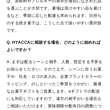
は、原材料やアレルギーの表示が適切になされた品
を選ぶことが大切です。夏場は溶けやすい品を避け
るなど、季節に応じた配慮も求められます。日持ち
のする焼き菓子は、こうした点で扱いやすい選択肢
です。
Q. HYACCAに相談する場合、どのように始めれば
よいですか？
A. まずは配るシーンと相手、人数、想定する予算を
お知らせください。そのうえで、シーンに合うお菓
子や、社名・ロゴの名入れ、企業ブランドカラーの
ラッピング、のしといったご希望をうかがい、最適
なお菓子ギフトをご提案します。eギフトでの配送
にも対応していますので、遠方の相手がいる場合も
ご相談いただけます。賞味期限や配布日の調整につ