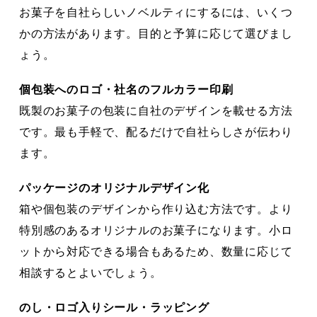
お菓子を自社らしいノベルティにするには、いくつ
かの方法があります。目的と予算に応じて選びまし
ょう。
個包装へのロゴ・社名のフルカラー印刷
既製のお菓子の包装に自社のデザインを載せる方法
です。最も手軽で、配るだけで自社らしさが伝わり
ます。
パッケージのオリジナルデザイン化
箱や個包装のデザインから作り込む方法です。より
特別感のあるオリジナルのお菓子になります。小ロ
ットから対応できる場合もあるため、数量に応じて
相談するとよいでしょう。
のし・ロゴ入りシール・ラッピング