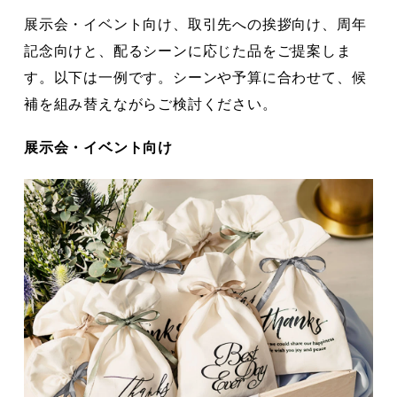
展示会・イベント向け、取引先への挨拶向け、周年
記念向けと、配るシーンに応じた品をご提案しま
す。以下は一例です。シーンや予算に合わせて、候
補を組み替えながらご検討ください。
展示会・イベント向け