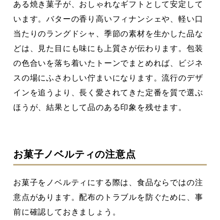
ある焼き菓子が、おしゃれなギフトとして安定して
います。バターの香り高いフィナンシェや、軽い口
当たりのラングドシャ、季節の素材を生かした品な
どは、見た目にも味にも上質さが伝わります。包装
の色合いを落ち着いたトーンでまとめれば、ビジネ
スの場にふさわしい佇まいになります。流行のデザ
インを追うより、長く愛されてきた定番を質で選ぶ
ほうが、結果として品のある印象を残せます。
お菓子ノベルティの注意点
お菓子をノベルティにする際は、食品ならではの注
意点があります。配布のトラブルを防ぐために、事
前に確認しておきましょう。