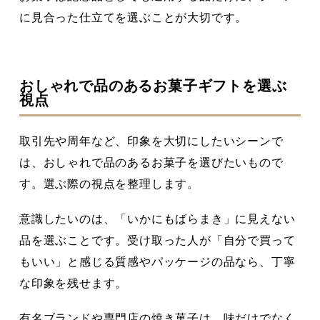
に見合った仕立てを選ぶことが大切です。
おしゃれで品のあるお菓子ギフトを選ぶ
視点
取引先や周年など、印象を大切にしたいシーンで
は、おしゃれで品のあるお菓子を選びたいもので
す。選ぶ際の視点を整理します。
意識したいのは、「いかにもばらまき」に見えない
品を選ぶことです。受け取った人が「自分で買って
もいい」と感じる質感やパッケージの品なら、丁寧
な印象を残せます。
有名ブランドや専門店の焼き菓子は、味だけでなく