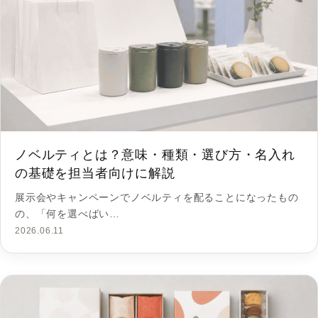
ノベルティとは？意味・種類・選び方・名入れ
の基礎を担当者向けに解説
展示会やキャンペーンでノベルティを配ることになったもの
の、「何を選べばい…
2026.06.11