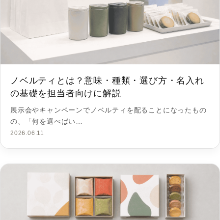
ノベルティとは？意味・種類・選び方・名入れ
の基礎を担当者向けに解説
展示会やキャンペーンでノベルティを配ることになったもの
の、「何を選べばい…
2026.06.11