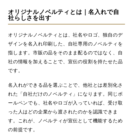
オリジナルノベルティとは｜名入れで自
社らしさを出す
オリジナルノベルティとは、社名やロゴ、独自のデ
ザインを名入れ印刷した、自社専用のノベルティを
指します。市販の品をそのまま配るのではなく、自
社の情報を加えることで、宣伝の役割を持たせた品
です。
名入れができる品を選ぶことで、他社とは差別化さ
れた「自社だけのノベルティ」になります。同じボ
ールペンでも、社名やロゴが入っていれば、受け取
った人はどの企業から渡されたのかを認識できま
す。これが、ノベルティが宣伝として機能するため
の前提です。