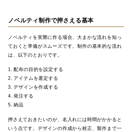
ノベルティ制作で押さえる基本
ノベルティを実際に作る場合、大まかな流れを知っ
ておくと準備がスムーズです。制作の基本的な流れ
は、以下のとおりです。
1. 配布の目的を設定する
2. アイテムを選定する
3. デザインを作成する
4. 発注する
5. 納品
押さえておきたいのが、名入れには時間がかかると
いう点です。デザインの作成から校正、製作まで一