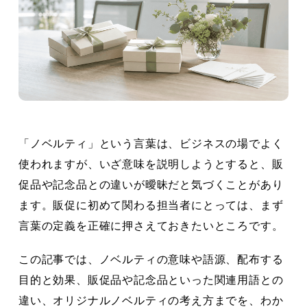
「ノベルティ」という言葉は、ビジネスの場でよく
使われますが、いざ意味を説明しようとすると、販
促品や記念品との違いが曖昧だと気づくことがあり
ます。販促に初めて関わる担当者にとっては、まず
言葉の定義を正確に押さえておきたいところです。
この記事では、ノベルティの意味や語源、配布する
目的と効果、販促品や記念品といった関連用語との
違い、オリジナルノベルティの考え方までを、わか