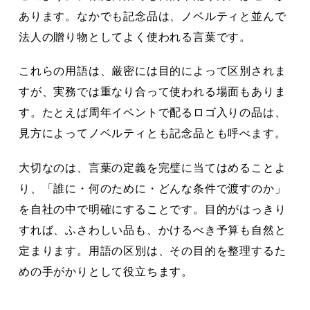
あります。なかでも記念品は、ノベルティと並んで
法人の贈り物としてよく使われる言葉です。
これらの用語は、厳密には目的によって区別されま
すが、実務では重なり合って使われる場面もありま
す。たとえば周年イベントで配るロゴ入りの品は、
見方によってノベルティとも記念品とも呼べます。
大切なのは、言葉の定義を完璧に当てはめることよ
り、「誰に・何のために・どんな条件で渡すのか」
を自社の中で明確にすることです。目的がはっきり
すれば、ふさわしい品も、かけるべき予算も自然と
定まります。用語の区別は、その目的を整理するた
めの手がかりとして役立ちます。