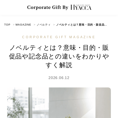
TOP
MAGAZINE
ノベルティ
ノベルティとは？意味・目的・販促品や記念品との違いをわかりやすく解説
CORPORATE GIFT MAGAZINE
ノベルティとは？意味・目的・販
促品や記念品との違いをわかりや
すく解説
2026.06.12