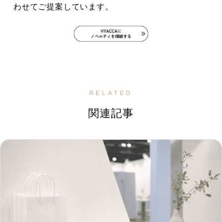
わせてご提案しています。
RELATED
関連記事