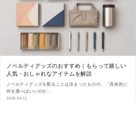
ノベルティグッズのおすすめ｜もらって嬉しい
人気・おしゃれなアイテムを解説
ノベルティグッズを配ることは決まったものの、「具体的に
何を選べばいいのか…
2026.06.11