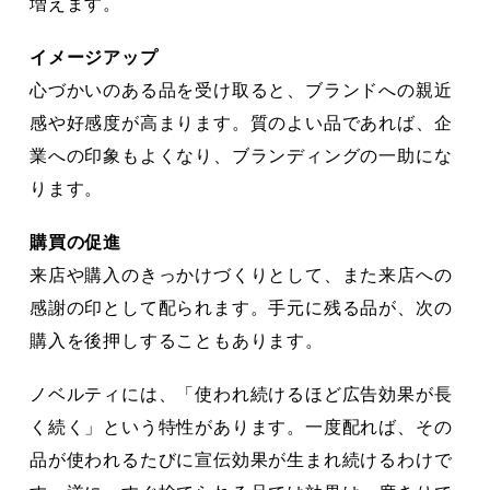
増えます。
イメージアップ
心づかいのある品を受け取ると、ブランドへの親近
感や好感度が高まります。質のよい品であれば、企
業への印象もよくなり、ブランディングの一助にな
ります。
購買の促進
来店や購入のきっかけづくりとして、また来店への
感謝の印として配られます。手元に残る品が、次の
購入を後押しすることもあります。
ノベルティには、「使われ続けるほど広告効果が長
く続く」という特性があります。一度配れば、その
品が使われるたびに宣伝効果が生まれ続けるわけで