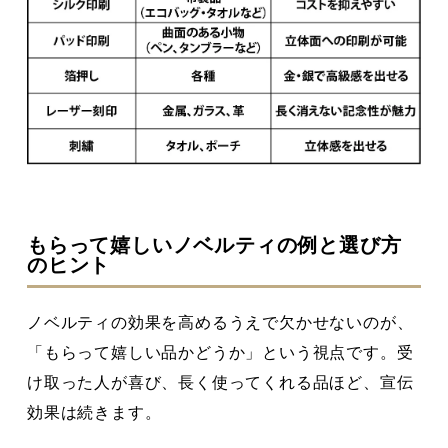
もらって嬉しいノベルティの例と選び方
のヒント
ノベルティの効果を高めるうえで欠かせないのが、
「もらって嬉しい品かどうか」という視点です。受
け取った人が喜び、長く使ってくれる品ほど、宣伝
効果は続きます。