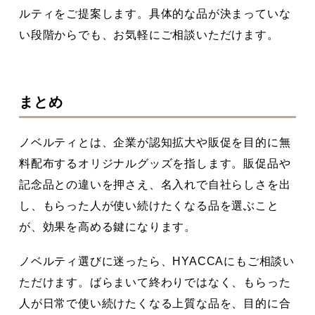
ルティをご提案します。具体的な品が決まっていな
い段階からでも、お気軽にご相談いただけます。
まとめ
ノベルティとは、企業が認知拡大や販促を目的に無
料配布するオリジナルグッズを指します。販促品や
記念品との違いを押さえ、名入れで自社らしさを出
し、もらった人が使い続けたくなる品を選ぶこと
が、効果を高める鍵になります。
ノベルティ選びに迷ったら、HYACCAにもご相談い
ただけます。ばらまいて終わりではなく、もらった
人が日常で使い続けたくなる上質な品を、目的に合