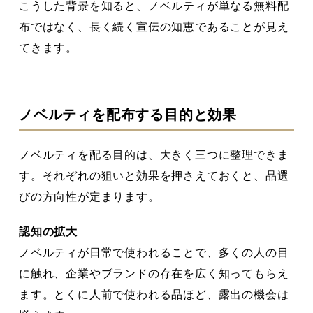
こうした背景を知ると、ノベルティが単なる無料配
布ではなく、長く続く宣伝の知恵であることが見え
てきます。
ノベルティを配布する目的と効果
ノベルティを配る目的は、大きく三つに整理できま
す。それぞれの狙いと効果を押さえておくと、品選
びの方向性が定まります。
認知の拡大
ノベルティが日常で使われることで、多くの人の目
に触れ、企業やブランドの存在を広く知ってもらえ
ます。とくに人前で使われる品ほど、露出の機会は