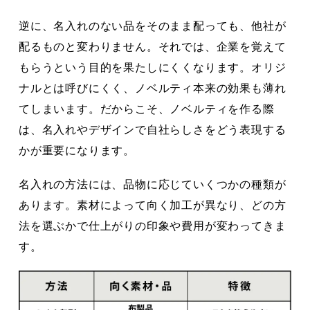
逆に、名入れのない品をそのまま配っても、他社が
配るものと変わりません。それでは、企業を覚えて
もらうという目的を果たしにくくなります。オリジ
ナルとは呼びにくく、ノベルティ本来の効果も薄れ
てしまいます。だからこそ、ノベルティを作る際
は、名入れやデザインで自社らしさをどう表現する
かが重要になります。
名入れの方法には、品物に応じていくつかの種類が
あります。素材によって向く加工が異なり、どの方
法を選ぶかで仕上がりの印象や費用が変わってきま
す。