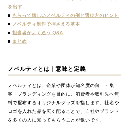
を出す
■
もらって嬉しいノベルティの例と選び方のヒント
■
ノベルティ制作で押さえる基本
■
担当者がよく迷う Q&A
■
まとめ
ノベルティとは｜意味と定義
ノベルティとは、企業や団体が知名度の向上・集
客・ブランディングを目的に、消費者や取引先へ無
料で配布するオリジナルグッズを指します。社名や
ロゴを入れた品を広く配ることで、自社やブランド
を多くの人に知ってもらうことが狙いです。