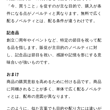
「今、買うこと」を促すのが主な目的で、購入が条
件になる点がノベルティと異なります。無料で広く
配るノベルティとは、配る条件が違うわけです。
記念品
創立〇周年やイベントなど、特定の節目を祝って配
る品を指します。販促が主目的のノベルティに対
し、記念品は節目を祝い、感謝や記憶を形にする意
味合いが強いものです。
おまけ
商品の購買意欲を高めるために付ける品です。商品
に同梱されることが多く、単体で広く配るノベルテ
ィとは、配布の意図が異なります。
このように、似た言葉でも目的や配り方には違いが