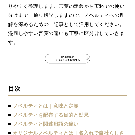
りやすく整理します。言葉の定義から実務での使い
分けまで一通り解説しますので、ノベルティへの理
解を深めるための一記事として活用してください。
混同しやすい言葉の違いも丁寧に区分けしていきま
す。
目次
■
ノベルティとは｜意味と定義
■
ノベルティを配布する目的と効果
■
ノベルティと関連用語の違い
■
オリジナルノベルティとは｜名入れで自社らしさ