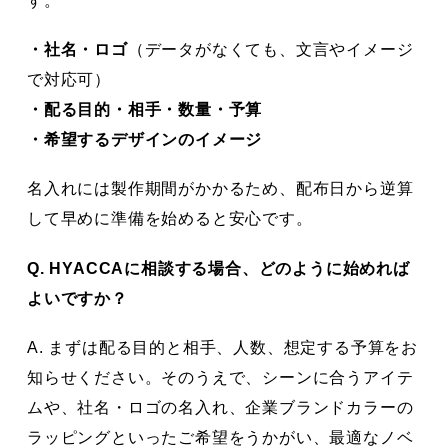
す。
・社名・ロゴ
（データがなくても、文言やイメージ
で対応可）
・配る目的・相手・数量・予算
・希望するデザインのイメージ
名入れには製作期間がかかるため、配布日から逆算
して早めに準備を始めると安心です。
Q. HYACCAに相談する場合、どのように始めれば
よいですか？
A. まずは配る目的と相手、人数、想定する予算をお
知らせください。そのうえで、シーンに合うアイテ
ムや、社名・ロゴの名入れ、企業ブランドカラーの
ラッピングといったご希望をうかがい、最適なノベ