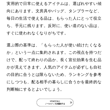
実用的で日常に使えるアイテムは、選ばれやすい傾
向にあります。文房具やバッグ、タンブラーなど、
毎日の生活で使える品は、もらった人にとって役立
ち、手元に残ります。反対に、使い道のない品は、
すぐに使われなくなりがちです。
選ぶ際の基準は、「もらった人が使い続けたくなる
か」という一点に集約されます。この視点を持つだ
けで、配って終わりの品か、長く宣伝効果を生む品
かが見えてきます。人気のアイテムが必ずしも自社
の目的に合うとは限らないため、ランキングを参考
にしつつも、配る相手の暮らしに合うかを最終的な
判断軸にするとよいでしょう。