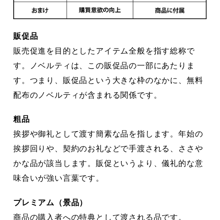
販促品
販売促進を目的としたアイテム全般を指す総称で
す。ノベルティは、この販促品の一部にあたりま
す。つまり、販促品という大きな枠のなかに、無料
配布のノベルティが含まれる関係です。
粗品
挨拶や御礼として渡す簡素な品を指します。年始の
挨拶回りや、契約のお礼などで手渡される、ささや
かな品が該当します。販促というより、儀礼的な意
味合いが強い言葉です。
プレミアム（景品）
商品の購入者への特典として渡される品です。