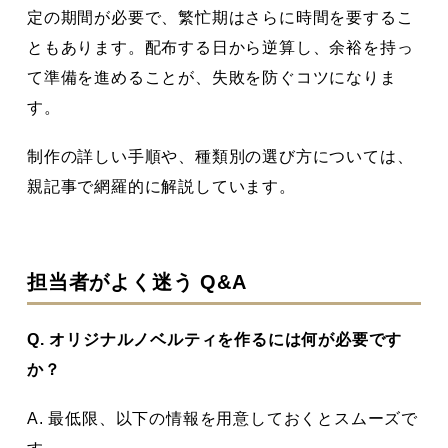
定の期間が必要で、繁忙期はさらに時間を要するこ
ともあります。配布する日から逆算し、余裕を持っ
て準備を進めることが、失敗を防ぐコツになりま
す。
制作の詳しい手順や、種類別の選び方については、
親記事で網羅的に解説しています。
担当者がよく迷う Q&A
Q. オリジナルノベルティを作るには何が必要です
か？
A. 最低限、以下の情報を用意しておくとスムーズで