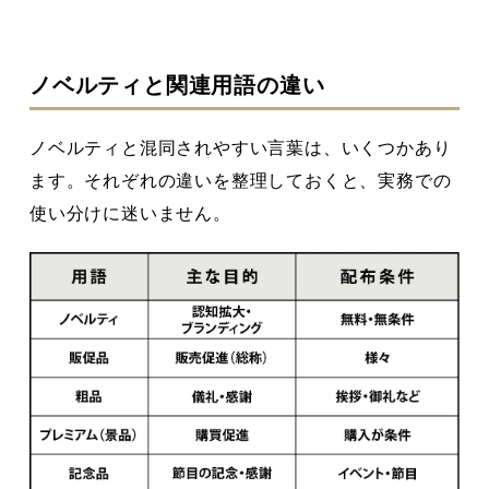
ノベルティと関連用語の違い
ノベルティと混同されやすい言葉は、いくつかあり
ます。それぞれの違いを整理しておくと、実務での
使い分けに迷いません。