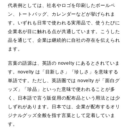
代表例としては、社名やロゴを印刷したボールペ
ン、トートバッグ、カレンダーなどが挙げられま
す。いずれも日常で使われる実用品で、使うたびに
企業名が目に触れる点が共通しています。こうした
品を通じて、企業は継続的に自社の存在を伝えられ
ます。
言葉の語源は、英語の novelty にあるとされていま
す。novelty は「目新しさ」「珍しさ」を意味する
単語です。ただし、英語圏では novelty が「面白グ
ッズ」「珍品」といった意味で使われることが多
く、日本語で言う販促用の配布品という用法とは少
しずれがあります。日本では、企業が配布するオリ
ジナルグッズ全般を指す言葉として定着していま
す。